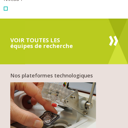
VOIR TOUTES LES
équipes de recherche
Nos plateformes technologiques