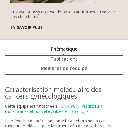
Gustave Roussy dispose de onze plateformes au service
des chercheurs.
EN SAVOIR PLUS
Thématique
Publications
Membres de l'équipe
Caractérisation moléculaire des
cancers gynécologiques
Cette équipe est rattachée à l'
UMR 981 - Prédicteurs
moléculaires et nouvelles cibles en oncologie
La médecine de précision consiste à déterminer la carte
d’identité moléculaire de la tumeur afin que des thérapies