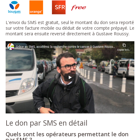
L'envoi du SMS est gratuit, seul le montant du don sera reporté
sur votre facture mobile ou déduit de votre compte prépayé. Le
montant sera ensuite reversé directement à Gustave Roussy.
Le don par SMS en détail
Quels sont les opérateurs permettant le don
par SMS ?