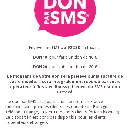
Envoyez un
SMS au 92 250
en tapant :
DON10
pour faire un don de
10 €
DON20
pour faire un don de
20 €
Le montant de votre don sera prélevé sur la facture de
votre mobile. Il sera intégralement reversé par votre
opérateur à Gustave Roussy. L'envoi du SMS est non
surtaxé.
Le don par SMS est possible uniquement en France
métropolitaine pour les clients des opérateurs Bouygues
Télécom, Orange, SFR et Free (hors clients forfaits bloqués).
Ce dispositif n'est donc pas disponible pour les clients
d’opérateurs étrangers.