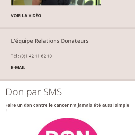
VOIR LA VIDÉO
L'équipe Relations Donateurs
Tél : (0)1 42 11 62 10
E-MAIL
Don par SMS
Faire un don contre le cancer n'a jamais été aussi simple
!