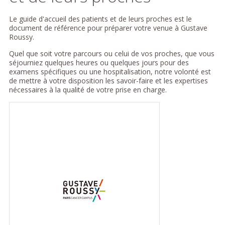
Le guide d'accueil des patients et de leurs proches est le
document de référence pour préparer votre venue à Gustave
Roussy.
Quel que soit votre parcours ou celui de vos proches, que vous
séjourniez quelques heures ou quelques jours pour des
examens spécifiques ou une hospitalisation, notre volonté est
de mettre à votre disposition les savoir-faire et les expertises
nécessaires à la qualité de votre prise en charge.