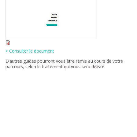
> Consulter le document
D’autres guides pourront vous être remis au cours de votre
parcours, selon le traitement qui vous sera délivré.