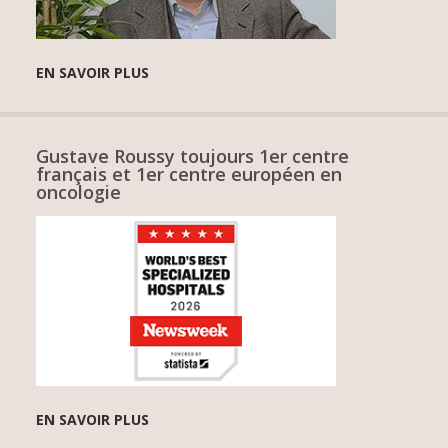
EN SAVOIR PLUS
Gustave Roussy toujours 1er centre
français et 1er centre européen en
oncologie
EN SAVOIR PLUS