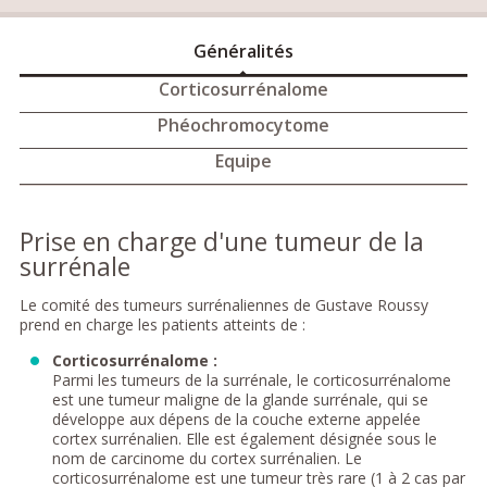
Généralités
Corticosurrénalome
Phéochromocytome
Equipe
Prise en charge d'une tumeur de la
surrénale
Le comité des tumeurs surrénaliennes de Gustave Roussy
prend en charge les patients atteints de :
Corticosurrénalome :
Parmi les tumeurs de la surrénale, le corticosurrénalome
est une tumeur maligne de la glande surrénale, qui se
développe aux dépens de la couche externe appelée
cortex surrénalien. Elle est également désignée sous le
nom de carcinome du cortex surrénalien. Le
corticosurrénalome est une tumeur très rare (1 à 2 cas par