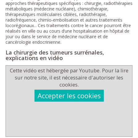
approches thérapeutiques spécifiques : chirurgie, radiothérapies
métaboliques (médecine nucléaire), chimiothérapie,
thérapeutiques moléculaires ciblées, radiothérapie,
radiofréquence, chimio-embolisation et autres traitements
locorégionaux... Ces traitements contre le cancer pourront être
réalisés en ville ou au cours d’une hospitalisation en hôpital de
jour ou dans le service de médecine nucléaire et de
cancérologie endocrinienne.
La chirurgie des tumeurs surrénales,
explications en vidéo
Cette vidéo est hébergée par Youtube. Pour la lire
sur notre site, il est nécessaire d'autoriser les
cookies.
Accepter les cookies