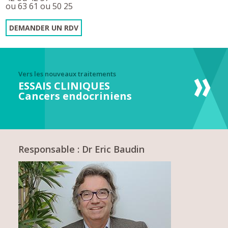
ou 63 61 ou 50 25
DEMANDER UN RDV
Vers les nouveaux traitements
ESSAIS CLINIQUES
Cancers endocriniens
Responsable : Dr Eric Baudin