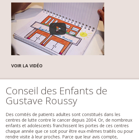
VOIR LA VIDÉO
Conseil des Enfants de
Gustave Roussy
Des comités de patients adultes sont constitués dans les
centres de lutte contre le cancer depuis 2004. Or, de nombreux
enfants et adolescents franchissent les portes de ces centres
chaque année que ce soit pour être eux-mêmes traités ou pour
rendre visite à leur proches. Parce que leur avis compte,