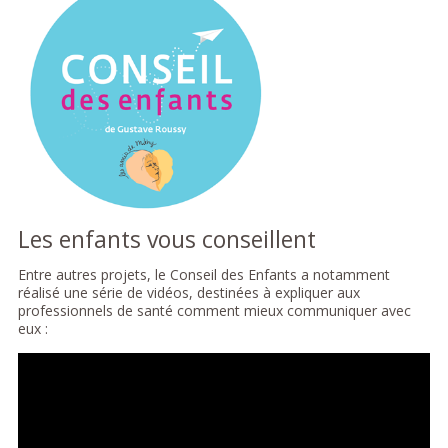
Les enfants vous conseillent
Entre autres projets, le Conseil des Enfants a notamment
réalisé une série de vidéos, destinées à expliquer aux
professionnels de santé comment mieux communiquer avec
eux :