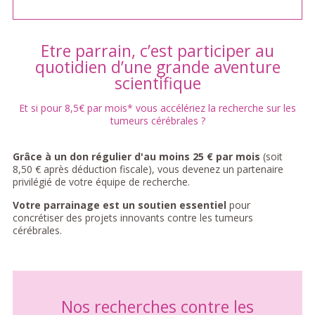
Etre parrain, c’est participer au
quotidien d’une grande aventure
scientifique
Et si pour 8,5€ par mois* vous accélériez la recherche sur les
tumeurs cérébrales ?
Grâce à un don régulier d'au moins 25 € par mois
(soit
8,50 € après déduction fiscale), vous devenez un partenaire
privilégié de votre équipe de recherche.
Votre parrainage est un soutien essentiel
pour
concrétiser des projets innovants contre les tumeurs
cérébrales.
Nos recherches contre les