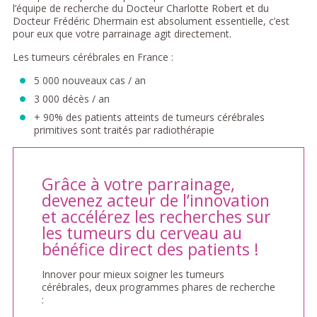
l’équipe de recherche du Docteur Charlotte Robert et du
Docteur Frédéric Dhermain est absolument essentielle, c’est
pour eux que votre parrainage agit directement.
Les tumeurs cérébrales en France :
5 000 nouveaux cas / an
3 000 décès / an
+ 90% des patients atteints de tumeurs cérébrales
primitives sont traités par radiothérapie
Grâce à votre parrainage,
devenez acteur de l’innovation
et accélérez les recherches sur
les tumeurs du cerveau au
bénéfice direct des patients !
Innover pour mieux soigner les tumeurs
cérébrales, deux programmes phares de recherche
: