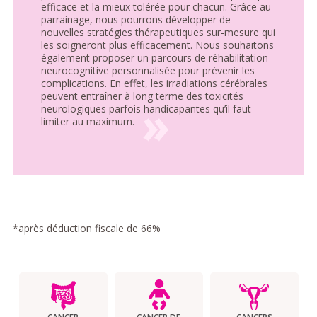
efficace et la mieux tolérée pour chacun. Grâce au
parrainage, nous pourrons développer de
nouvelles stratégies thérapeutiques sur-mesure qui
les soigneront plus efficacement. Nous souhaitons
également proposer un parcours de réhabilitation
neurocognitive personnalisée pour prévenir les
complications. En effet, les irradiations cérébrales
peuvent entraîner à long terme des toxicités
neurologiques parfois handicapantes qu’il faut
limiter au maximum.
*après déduction fiscale de 66%