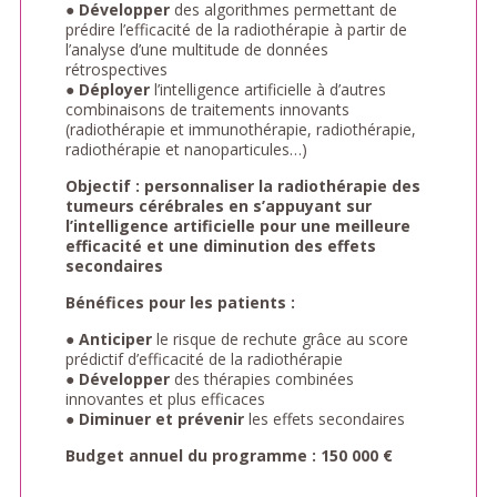
●
Développer
des algorithmes permettant de
prédire l’efficacité de la radiothérapie à partir de
l’analyse d’une multitude de données
rétrospectives
●
Déployer
l’intelligence artificielle à d’autres
combinaisons de traitements innovants
(radiothérapie et immunothérapie, radiothérapie,
radiothérapie et nanoparticules…)
Objectif : personnaliser la radiothérapie des
tumeurs cérébrales en s’appuyant sur
l’intelligence artificielle pour une meilleure
efficacité et une diminution des effets
secondaires
Bénéfices pour les patients :
●
Anticiper
le risque de rechute grâce au score
prédictif d’efficacité de la radiothérapie
●
Développer
des thérapies combinées
innovantes et plus efficaces
●
Diminuer et prévenir
les effets secondaires
Budget annuel du programme : 150 000 €