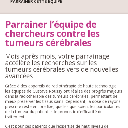
PARRAINER CETTE ÉQUIPE
Parrainer l’équipe de
chercheurs contre les
tumeurs cérébrales
Mois après mois, votre parrainage
accélère les recherches sur les
tumeurs cérébrales vers de nouvelles
avancées
Grâce à des appareils de radiothérapie de haute technologie,
les équipes de Gustave Roussy ont réalisé des progrès majeurs
dans la radiothérapie des tumeurs cérébrales, permettant de
mieux préserver les tissus sains. Cependant, la dose de rayons
prescrite reste encore fixe, quelles que soient les particularités
de la tumeur du patient et le pronostic d’efficacité du
traitement.
C’est pour ces patients que l’expertise de haut niveau de