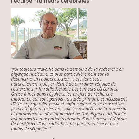
l’équipe "tumeurs cérébrales"
"J’ai toujours travaillé dans le domaine de la recherche en
physique nucléaire, et plus particulièrement sur la
dosimétrie en radioprotection. C’est donc tout
naturellement que j’ai décidé de parrainer l’équipe de
recherche sur la radiothérapie des tumeurs cérébrales.
Grâce à mes dons réguliers, les projets de recherche
innovants, qui sont parfois au stade primaire et nécessitent
d’être approfondis, peuvent enfin avancer et se concrétiser.
Je suis toujours curieux de voir les avancées de la recherche
et notamment le développement de l’intelligence artificielle
qui permettra aux patients atteints d’une tumeur cérébrale
de bénéficier d’une radiothérapie personnalisée et avec
moins de séquelles."