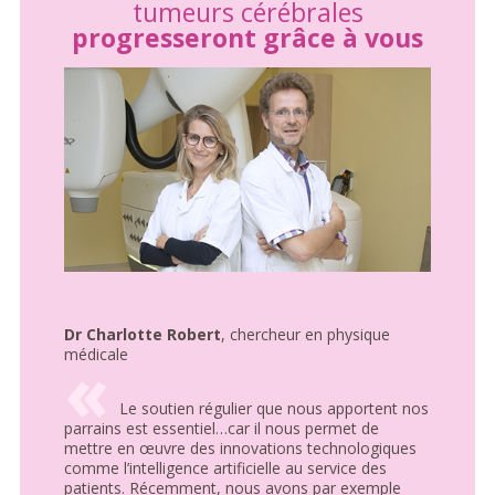
tumeurs cérébrales
progresseront grâce à vous
Dr Charlotte Robert
, chercheur en physique
médicale
Le soutien régulier que nous apportent nos
parrains est essentiel…car il nous permet de
mettre en œuvre des innovations technologiques
comme l’intelligence artificielle au service des
patients. Récemment, nous avons par exemple