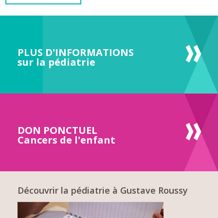
PLUS D'INFORMATIONS
sur la pédiatrie
DON PONCTUEL
Cancers de l'enfant
Découvrir la pédiatrie à Gustave Roussy