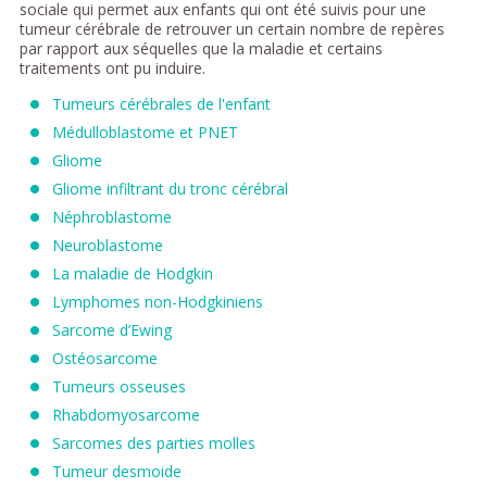
sociale qui permet aux enfants qui ont été suivis pour une
tumeur cérébrale de retrouver un certain nombre de repères
par rapport aux séquelles que la maladie et certains
traitements ont pu induire.
Tumeurs cérébrales de l'enfant
Médulloblastome et PNET
Gliome
Gliome infiltrant du tronc cérébral
Néphroblastome
Neuroblastome
La maladie de Hodgkin
Lymphomes non-Hodgkiniens
Sarcome d’Ewing
Ostéosarcome
Tumeurs osseuses
Rhabdomyosarcome
Sarcomes des parties molles
Tumeur desmoide