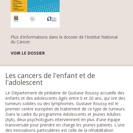
Plus d'informations dans le dossier de l'Institut National
du Cancer.
VOIR LE DOSSIER
Les cancers de l'enfant et de
l'adolescent
Le Département de pédiatrie de Gustave Roussy accueille des
enfants et des adolescents âgés entre 0 et 20 ans, qui ont des
tumeurs solides ou des lymphomes. Gustave Roussy est le
premier centre européen de traitement de ce type de tumeurs.
Dans le cadre du programme Adolescents et Jeunes Adultes
(AJA), deux psychologues interviennent en plus d'une équipe
transversale pour prendre en charge les jeunes patients. L'une
des innovations particulières est celle de la réhabilitation