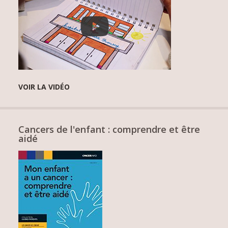
VOIR LA VIDÉO
Cancers de l'enfant : comprendre et être
aidé