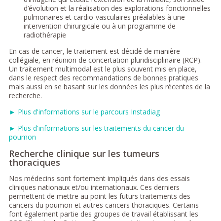
d’évolution et la réalisation des explorations fonctionnelles
pulmonaires et cardio-vasculaires préalables à une
intervention chirurgicale ou à un programme de
radiothérapie
En cas de cancer, le traitement est décidé de manière
collégiale, en réunion de concertation pluridisciplinaire (RCP).
Un traitement multimodal est le plus souvent mis en place,
dans le respect des recommandations de bonnes pratiques
mais aussi en se basant sur les données les plus récentes de la
recherche.
► Plus d'informations sur le parcours Instadiag
► Plus d'informations sur les traitements du cancer du
poumon
Recherche clinique sur les tumeurs
thoraciques
Nos médecins sont fortement impliqués dans des essais
cliniques nationaux et/ou internationaux. Ces derniers
permettent de mettre au point les futurs traitements des
cancers du poumon et autres cancers thoraciques. Certains
font également partie des groupes de travail établissant les