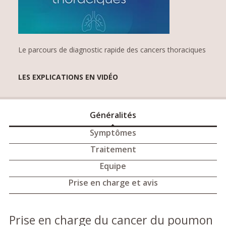
Le parcours de diagnostic rapide des cancers thoraciques
LES EXPLICATIONS EN VIDÉO
Généralités
Symptômes
Traitement
Equipe
Prise en charge et avis
Prise en charge du cancer du poumon