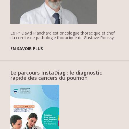
Le Pr David Planchard est oncologue thoracique et chef
du comité de pathologie thoracique de Gustave Roussy.
EN SAVOIR PLUS
Le parcours InstaDiag : le diagnostic
rapide des cancers du poumon