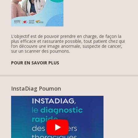
L’objectif est de pouvoir prendre en charge, de façon la
plus efficace et rassurante possible, tout patient chez qui
l’on découvre une image anormale, suspecte de cancer,
sur un scanner des poumons.
POUR EN SAVOIR PLUS
InstaDiag Poumon