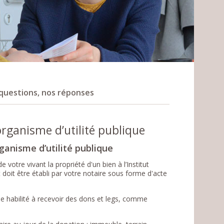
questions, nos réponses
rganisme d’utilité publique
ganisme d’utilité publique
otre vivant la propriété d'un bien à l’Institut
oit être établi par votre notaire sous forme d'acte
ue habilité à recevoir des dons et legs, comme