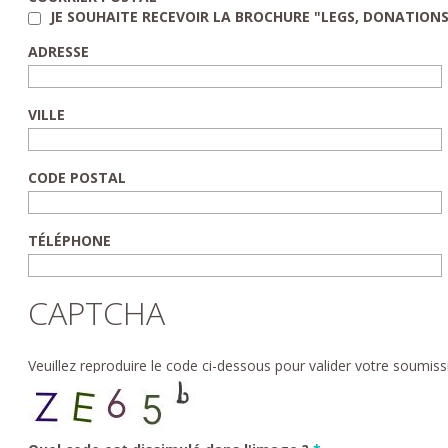
JE SOUHAITE RECEVOIR LA BROCHURE "LEGS, DONATION
ADRESSE
VILLE
CODE POSTAL
TÉLÉPHONE
CAPTCHA
Veuillez reproduire le code ci-dessous pour valider votre soumiss