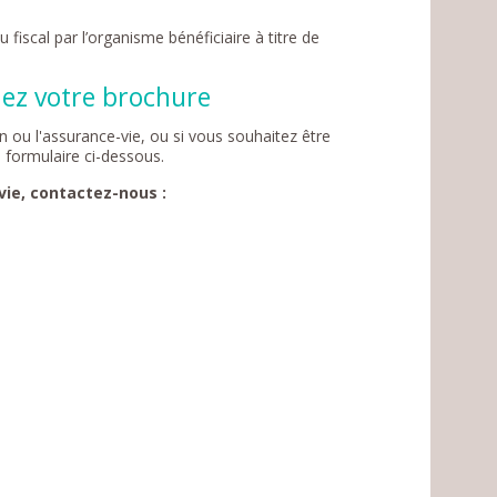
 fiscal par l’organisme bénéficiaire à titre de
dez votre brochure
n ou l'assurance-vie, ou si vous souhaitez être
 formulaire ci-dessous.
vie, contactez-nous :