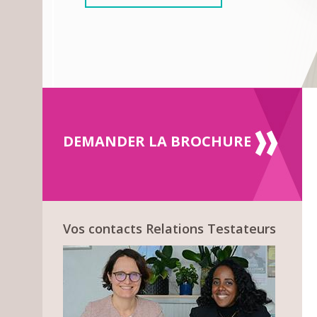
DEMANDER LA BROCHURE
Vos contacts Relations Testateurs