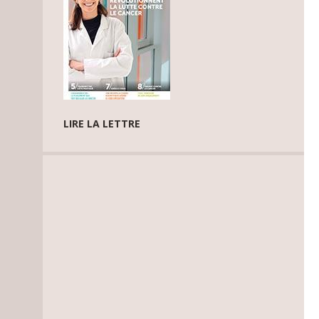
LIRE LA LETTRE