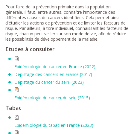
Pour faire de la prévention primaire dans la population
générale, il faut, entre autres, connaître l'importance des
différentes causes de cancers identifiées. Cela permet ainsi
d'étudier les actions de prévention et de limiter les facteurs de
risque. Par ailleurs, à titre individuel, connaissant les facteurs de
risque, chacun peut veiller sur son mode de vie, afin de réduire
les possibilités de développement de la maladie.
Etudes à consulter
Epidémiologie du cancer en France (2022)
Dépistage des cancers en France (2017)
Dépistage du cancer du sein (2023)
Epidémiologie du cancer du sein (2015)
Tabac
Epidémiologie du tabac en France (2023)