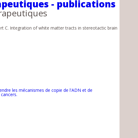
peutiques - publications
rapeutiques
C. Integration of white matter tracts in stereotactic brain
rendre les mécanismes de copie de l'ADN et de
 cancers.