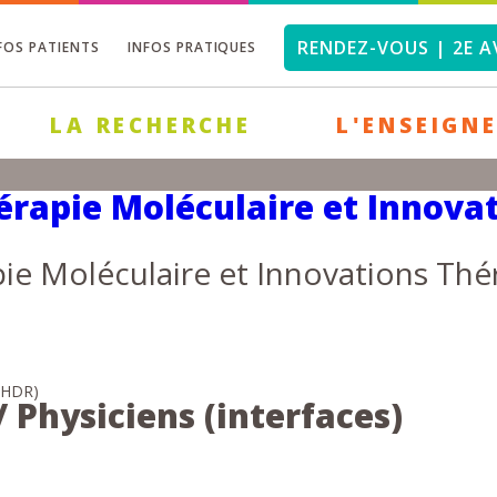
RENDEZ-VOUS | 2E A
FOS PATIENTS
INFOS PRATIQUES
LA RECHERCHE
L'ENSEIGN
rapie Moléculaire et Innovat
ie Moléculaire et Innovations Thé
, HDR)
 Physiciens (interfaces)