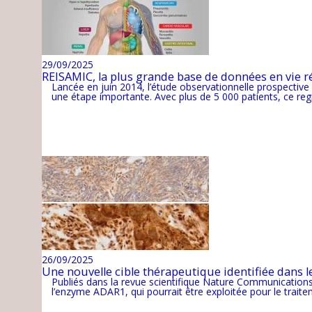
29/09/2025
REISAMIC, la plus grande base de données en vie 
Lancée en juin 2014, l’étude observationnelle prospective 
une étape importante. Avec plus de 5 000 patients, ce regi
26/09/2025
Une nouvelle cible thérapeutique identifiée dans
Publiés dans la revue scientifique Nature Communications,
l’enzyme ADAR1, qui pourrait être exploitée pour le traite