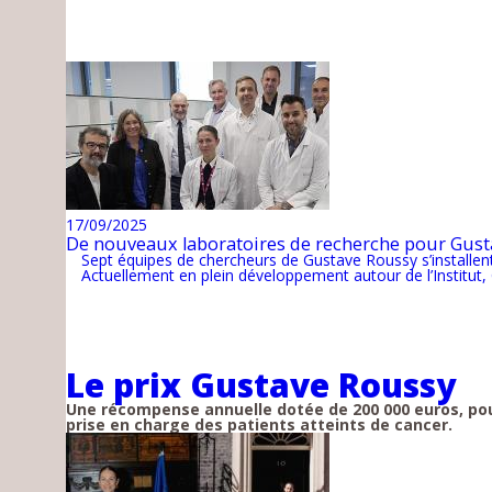
17/09/2025
De nouveaux laboratoires de recherche pour Gust
Sept équipes de chercheurs de Gustave Roussy s’installent
Actuellement en plein développement autour de l’Institu
Le prix Gustave Roussy
Une récompense annuelle dotée de 200 000 euros, pou
prise en charge des patients atteints de cancer.