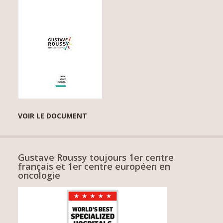
VOIR LE DOCUMENT
Gustave Roussy toujours 1er centre
français et 1er centre européen en
oncologie