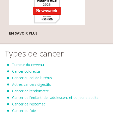
EN SAVOIR PLUS
Types de cancer
Tumeur du cerveau
Cancer colorectal
Cancer du col de l’utérus
Autres cancers digestifs
Cancer de l’endomètre
Cancer de l'enfant, de l'adolescent et du jeune adulte
Cancer de l'estomac
Cancer du foie