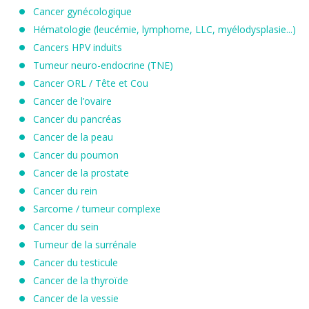
Cancer gynécologique
Hématologie (leucémie, lymphome, LLC, myélodysplasie...)
Cancers HPV induits
Tumeur neuro-endocrine (TNE)
Cancer ORL / Tête et Cou
Cancer de l’ovaire
Cancer du pancréas
Cancer de la peau
Cancer du poumon
Cancer de la prostate
Cancer du rein
Sarcome / tumeur complexe
Cancer du sein
Tumeur de la surrénale
Cancer du testicule
Cancer de la thyroïde
Cancer de la vessie