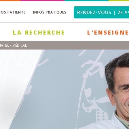
RENDEZ-VOUS | 2E A
FOS PATIENTS
INFOS PRATIQUES
LA RECHERCHE
L'ENSEIGN
IATEUR MÉDICAL