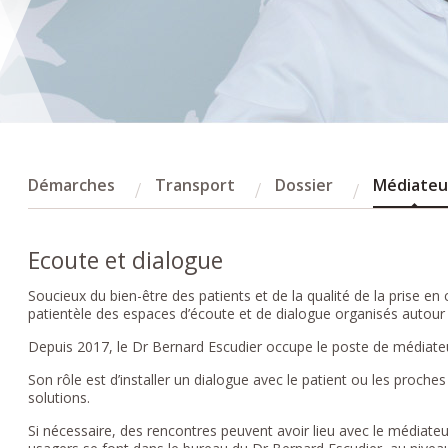
Démarches
Transport
Dossier
Médiateu
Ecoute et dialogue
Soucieux du bien-être des patients et de la qualité de la prise e
patientèle des espaces d’écoute et de dialogue organisés autour
Depuis 2017, le Dr Bernard Escudier occupe le poste de médiate
Son rôle est d’installer un dialogue avec le patient ou les proche
solutions.
Si nécessaire, des rencontres peuvent avoir lieu avec le médiat