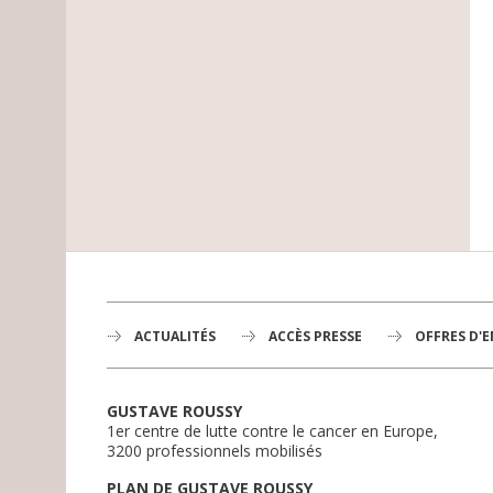
ACTUALITÉS
ACCÈS PRESSE
OFFRES D'
GUSTAVE ROUSSY
1er centre de lutte contre le cancer en Europe,
3200 professionnels mobilisés
PLAN DE GUSTAVE ROUSSY