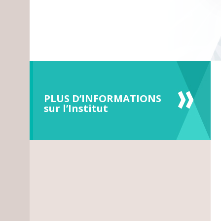
PLUS D’INFORMATIONS
sur l’Institut