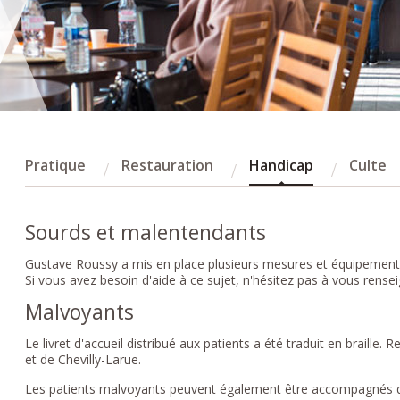
Pratique
Restauration
Handicap
Culte
Sourds et malentendants
Gustave Roussy a mis en place plusieurs mesures et équipements
Si vous avez besoin d'aide à ce sujet, n'hésitez pas à vous rensei
Malvoyants
Le livret d'accueil distribué aux patients a été traduit en braille. 
et de Chevilly-Larue.
Les patients malvoyants peuvent également être accompagnés da