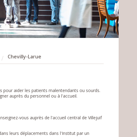
Chevilly-Larue
 pour aider les patients malentendants ou sourds.
gner auprès du personnel ou à l'accueil.
Renseignez-vous auprès de l'accueil central de Villejuif
ns leurs déplacements dans l'Institut par un