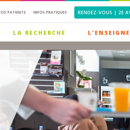
RENDEZ-VOUS | 2E A
FOS PATIENTS
INFOS PRATIQUES
LA RECHERCHE
L'ENSEIGN