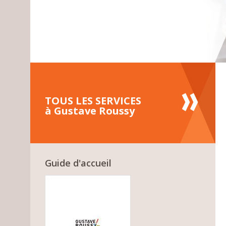
TOUS LES SERVICES
à Gustave Roussy
Guide d'accueil