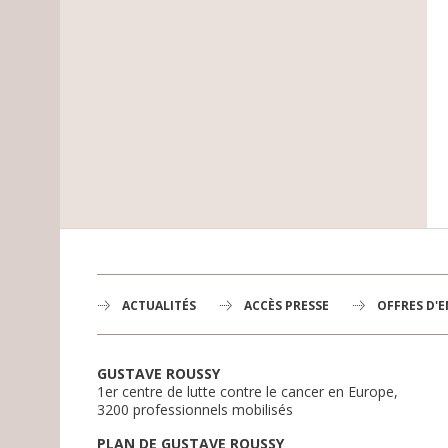
ACTUALITÉS
ACCÈS PRESSE
OFFRES D'
GUSTAVE ROUSSY
1er centre de lutte contre le cancer en Europe,
3200 professionnels mobilisés
PLAN DE GUSTAVE ROUSSY