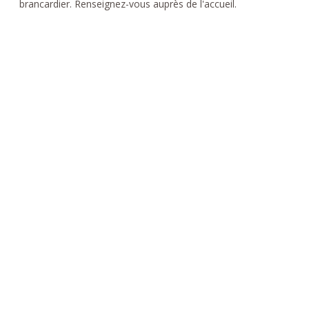
brancardier. Renseignez-vous auprès de l'accueil.