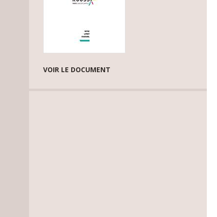
VOIR LE DOCUMENT