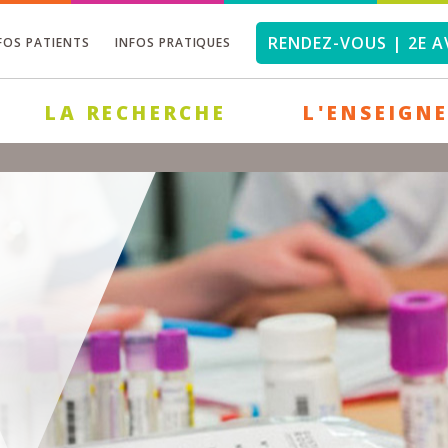
RENDEZ-VOUS | 2E A
FOS PATIENTS
INFOS PRATIQUES
LA RECHERCHE
L'ENSEIGN