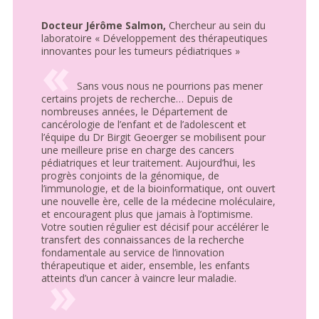
Docteur Jérôme Salmon,
Chercheur au sein du
laboratoire « Développement des thérapeutiques
innovantes pour les tumeurs pédiatriques »
Sans vous nous ne pourrions pas mener
certains projets de recherche… Depuis de
nombreuses années, le Département de
cancérologie de l’enfant et de l’adolescent et
l’équipe du Dr Birgit Geoerger se mobilisent pour
une meilleure prise en charge des cancers
pédiatriques et leur traitement. Aujourd’hui, les
progrès conjoints de la génomique, de
l’immunologie, et de la bioinformatique, ont ouvert
une nouvelle ère, celle de la médecine moléculaire,
et encouragent plus que jamais à l’optimisme.
Votre soutien régulier est décisif pour accélérer le
transfert des connaissances de la recherche
fondamentale au service de l’innovation
thérapeutique et aider, ensemble, les enfants
atteints d’un cancer à vaincre leur maladie.