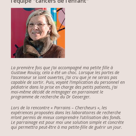
l’équipe "cancers de l’enfant"
La première fois que j’ai accompagné ma petite fille à
Gustave Roussy, cela a été un choc. Lorsque les portes de
l’ascenseur se sont ouvertes, j’ai cru que je ne serais pas
capable de sortir. Puis, voyant l’implication du personnel en
pédiatrie dans la prise en charge des petits patients, j’ai
moi-même décidé de m’engager en parrainant le
programme de recherche du Dr Geoerger.
Lors de la rencontre « Parrains – Chercheurs », les
expériences proposées dans les laboratoires de recherche
m’ont permis de mieux comprendre l’utilisation des fonds.
Le parrainage est pour moi une solution simple et concrète
qui permettra peut-être à ma petite-fille de guérir un jour.