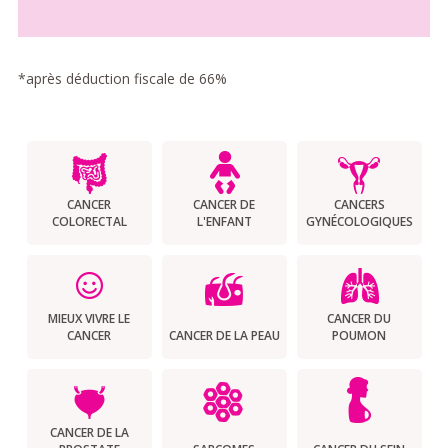
*après déduction fiscale de 66%
CANCER
CANCER DE
CANCERS
COLORECTAL
L'ENFANT
GYNÉCOLOGIQUES
MIEUX VIVRE LE
CANCER DU
CANCER
CANCER DE LA PEAU
POUMON
CANCER DE LA