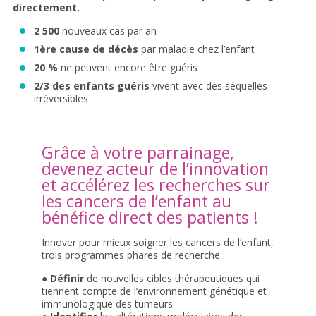
directement.
2 500
nouveaux cas par an
1ère cause de décès
par maladie chez l’enfant
20 %
ne peuvent encore être guéris
2/3 des enfants guéris
vivent avec des séquelles
irréversibles
Grâce à votre parrainage,
devenez acteur de l’innovation
et accélérez les recherches sur
les cancers de l’enfant au
bénéfice direct des patients !
Innover pour mieux soigner les cancers de l’enfant,
trois programmes phares de recherche :
●
Définir
de nouvelles cibles thérapeutiques qui
tiennent compte de l’environnement génétique et
immunologique des tumeurs