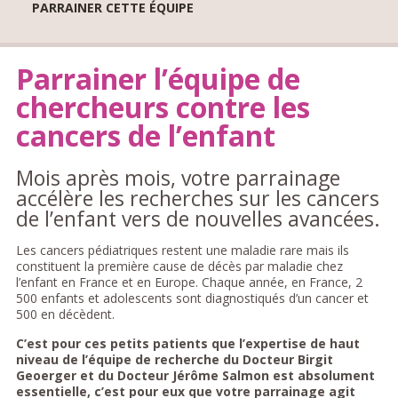
PARRAINER CETTE ÉQUIPE
Parrainer l’équipe de
chercheurs contre les
cancers de l’enfant
Mois après mois, votre parrainage
accélère les recherches sur les cancers
de l’enfant vers de nouvelles avancées.
Les cancers pédiatriques restent une maladie rare mais ils
constituent la première cause de décès par maladie chez
l’enfant en France et en Europe. Chaque année, en France, 2
500 enfants et adolescents sont diagnostiqués d’un cancer et
500 en décèdent.
C’est pour ces petits patients que l’expertise de haut
niveau de l’équipe de recherche du Docteur Birgit
Geoerger et du Docteur Jérôme Salmon est absolument
essentielle, c’est pour eux que votre parrainage agit