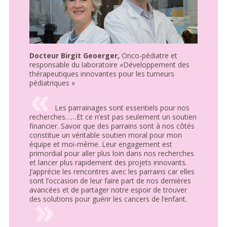
Docteur Birgit Geoerger,
Onco-pédiatre et
responsable du laboratoire «Développement des
thérapeutiques innovantes pour les tumeurs
pédiatriques »
Les parrainages sont essentiels pour nos
recherches……Et ce n’est pas seulement un soutien
financier. Savoir que des parrains sont à nos côtés
constitue un véritable soutien moral pour mon
équipe et moi-même. Leur engagement est
primordial pour aller plus loin dans nos recherches
et lancer plus rapidement des projets innovants.
J’apprécie les rencontres avec les parrains car elles
sont l’occasion de leur faire part de nos dernières
avancées et de partager notre espoir de trouver
des solutions pour guérir les cancers de l’enfant.