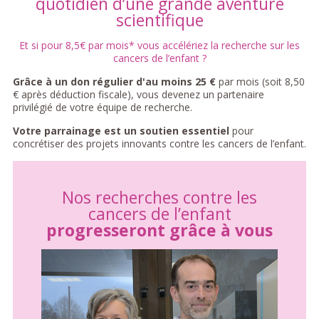
quotidien d’une grande aventure
scientifique
Et si pour 8,5€ par mois* vous accélériez la recherche sur les
cancers de l’enfant ?
Grâce à un don régulier d'au moins 25 €
par mois (soit 8,50
€ après déduction fiscale), vous devenez un partenaire
privilégié de votre équipe de recherche.
Votre parrainage est un soutien essentiel
pour
concrétiser des projets innovants contre les cancers de l’enfant.
Nos recherches contre les
cancers de l’enfant
progresseront grâce à vous