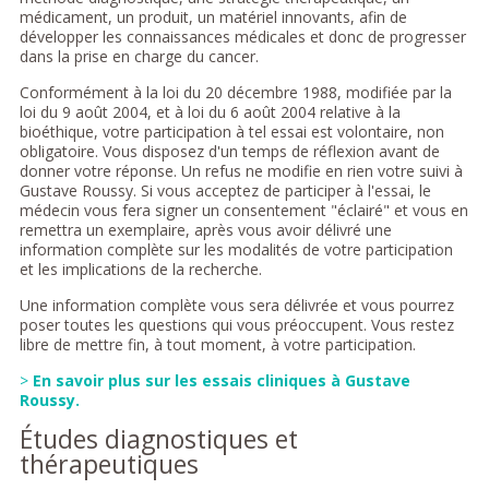
médicament, un produit, un matériel innovants, afin de
développer les connaissances médicales et donc de progresser
dans la prise en charge du cancer.
Conformément à la loi du 20 décembre 1988, modifiée par la
loi du 9 août 2004, et à loi du 6 août 2004 relative à la
bioéthique, votre participation à tel essai est volontaire, non
obligatoire. Vous disposez d'un temps de réflexion avant de
donner votre réponse. Un refus ne modifie en rien votre suivi à
Gustave Roussy. Si vous acceptez de participer à l'essai, le
médecin vous fera signer un consentement "éclairé" et vous en
remettra un exemplaire, après vous avoir délivré une
information complète sur les modalités de votre participation
et les implications de la recherche.
Une information complète vous sera délivrée et vous pourrez
poser toutes les questions qui vous préoccupent. Vous restez
libre de mettre fin, à tout moment, à votre participation.
>
En savoir plus sur les essais cliniques à Gustave
Roussy.
Études diagnostiques et
thérapeutiques