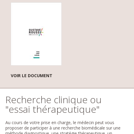
VOIR LE DOCUMENT
Recherche clinique ou
"essai thérapeutique"
Au cours de votre prise en charge, le médecin peut vous
proposer de participer à une recherche biomédicale sur une
méthode diagnostique, une stratégie thérapeutique, un