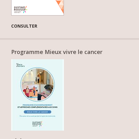
CONSULTER
Programme Mieux vivre le cancer