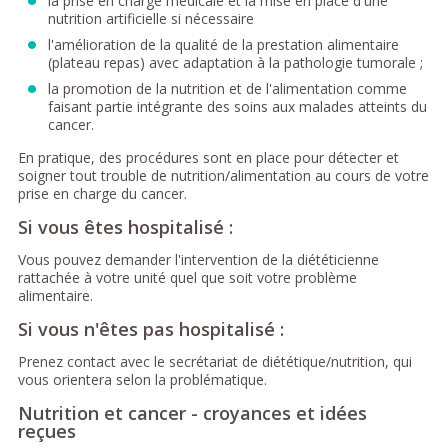
la prise en charge médicale et la mise en place d'une
nutrition artificielle si nécessaire
l'amélioration de la qualité de la prestation alimentaire
(plateau repas) avec adaptation à la pathologie tumorale ;
la promotion de la nutrition et de l'alimentation comme
faisant partie intégrante des soins aux malades atteints du
cancer.
En pratique, des procédures sont en place pour détecter et
soigner tout trouble de nutrition/alimentation au cours de votre
prise en charge du cancer.
Si vous êtes hospitalisé :
Vous pouvez demander l'intervention de la diététicienne
rattachée à votre unité quel que soit votre problème
alimentaire.
Si vous n'êtes pas hospitalisé :
Prenez contact avec le secrétariat de diététique/nutrition, qui
vous orientera selon la problématique.
Nutrition et cancer - croyances et idées
reçues