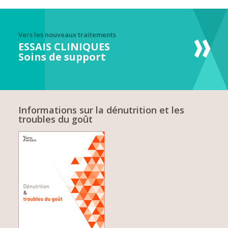
Vers les nouveaux traitements
ESSAIS CLINIQUES
Soins de support
Informations sur la dénutrition et les
troubles du goût