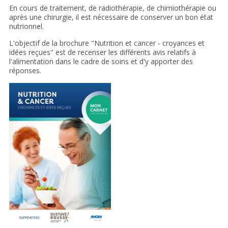
En cours de traitement, de radiothérapie, de chimiothérapie ou
après une chirurgie, il est nécessaire de conserver un bon état
nutrionnel.
L'objectif de la brochure "Nutrition et cancer - croyances et
idées reçues" est de recenser les différents avis relatifs à
l'alimentation dans le cadre de soins et d'y apporter des
réponses.