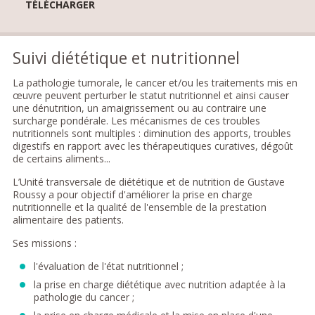
TÉLÉCHARGER
Suivi diététique et nutritionnel
La pathologie tumorale, le cancer et/ou les traitements mis en
œuvre peuvent perturber le statut nutritionnel et ainsi causer
une dénutrition, un amaigrissement ou au contraire une
surcharge pondérale. Les mécanismes de ces troubles
nutritionnels sont multiples : diminution des apports, troubles
digestifs en rapport avec les thérapeutiques curatives, dégoût
de certains aliments...
L’Unité transversale de diététique et de nutrition de Gustave
Roussy a pour objectif d'améliorer la prise en charge
nutritionnelle et la qualité de l'ensemble de la prestation
alimentaire des patients.
Ses missions :
l'évaluation de l'état nutritionnel ;
la prise en charge diététique avec nutrition adaptée à la
pathologie du cancer ;