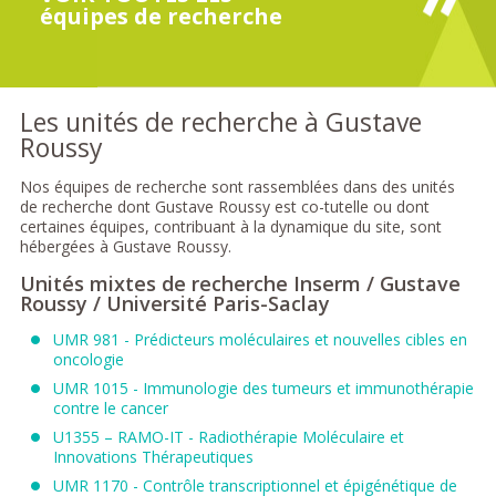
équipes de recherche
Les unités de recherche à Gustave
Roussy
Nos équipes de recherche sont rassemblées dans des unités
de recherche dont Gustave Roussy est co-tutelle ou dont
certaines équipes, contribuant à la dynamique du site, sont
hébergées à Gustave Roussy.
Unités mixtes de recherche Inserm / Gustave
Roussy / Université Paris-Saclay
UMR 981 - Prédicteurs moléculaires et nouvelles cibles en
oncologie
UMR 1015 - Immunologie des tumeurs et immunothérapie
contre le cancer
U1355 – RAMO-IT - Radiothérapie Moléculaire et
Innovations Thérapeutiques
UMR 1170 - Contrôle transcriptionnel et épigénétique de