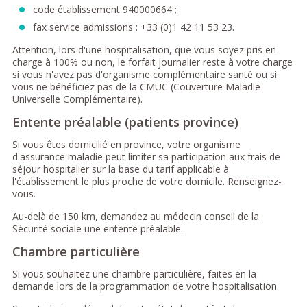
code établissement 940000664 ;
fax service admissions : +33 (0)1 42 11 53 23.
Attention, lors d'une hospitalisation, que vous soyez pris en
charge à 100% ou non, le forfait journalier reste à votre charge
si vous n'avez pas d'organisme complémentaire santé ou si
vous ne bénéficiez pas de la CMUC (Couverture Maladie
Universelle Complémentaire).
Entente préalable (patients province)
Si vous êtes domicilié en province, votre organisme
d'assurance maladie peut limiter sa participation aux frais de
séjour hospitalier sur la base du tarif applicable à
l'établissement le plus proche de votre domicile. Renseignez-
vous.
Au-delà de 150 km, demandez au médecin conseil de la
Sécurité sociale une entente préalable.
Chambre particulière
Si vous souhaitez une chambre particulière, faites en la
demande lors de la programmation de votre hospitalisation.