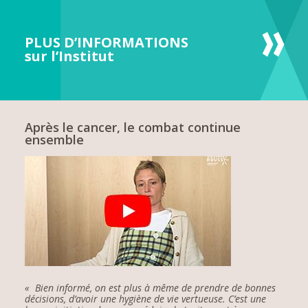
PLUS D’INFORMATIONS
sur l’Institut
Après le cancer, le combat continue
ensemble
« Bien informé, on est plus à même de prendre de bonnes
décisions, d’avoir une hygiène de vie vertueuse. C’est une