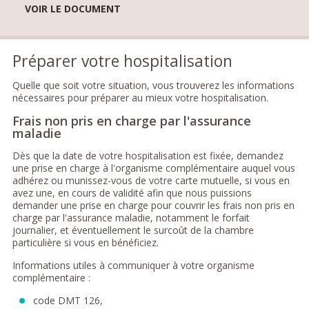
VOIR LE DOCUMENT
Préparer votre hospitalisation
Quelle que soit votre situation, vous trouverez les informations
nécessaires pour préparer au mieux votre hospitalisation.
Frais non pris en charge par l'assurance
maladie
Dès que la date de votre hospitalisation est fixée, demandez
une prise en charge à l'organisme complémentaire auquel vous
adhérez ou munissez-vous de votre carte mutuelle, si vous en
avez une, en cours de validité afin que nous puissions
demander une prise en charge pour couvrir les frais non pris en
charge par l'assurance maladie, notamment le forfait
journalier, et éventuellement le surcoût de la chambre
particulière si vous en bénéficiez.
Informations utiles à communiquer à votre organisme
complémentaire :
code DMT 126,