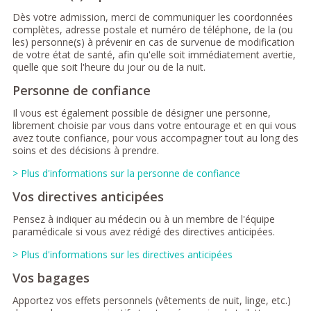
Dès votre admission, merci de communiquer les coordonnées
complètes, adresse postale et numéro de téléphone, de la (ou
les) personne(s) à prévenir en cas de survenue de modification
de votre état de santé, afin qu'elle soit immédiatement avertie,
quelle que soit l'heure du jour ou de la nuit.
Personne de confiance
Il vous est également possible de désigner une personne,
librement choisie par vous dans votre entourage et en qui vous
avez toute confiance, pour vous accompagner tout au long des
soins et des décisions à prendre.
> Plus d'informations sur la personne de confiance
Vos directives anticipées
Pensez à indiquer au médecin ou à un membre de l'équipe
paramédicale si vous avez rédigé des directives anticipées.
> Plus d'informations sur les directives anticipées
Vos bagages
Apportez vos effets personnels (vêtements de nuit, linge, etc.)