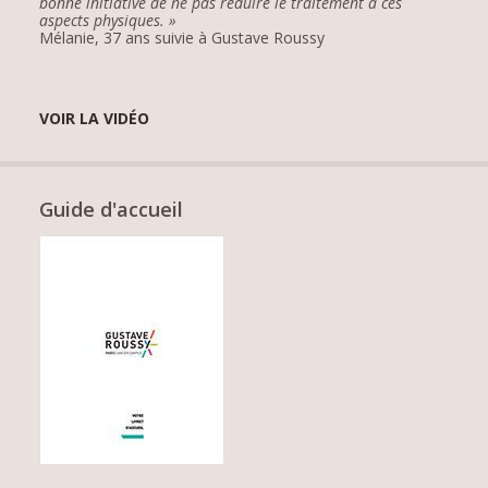
bonne initiative de ne pas réduire le traitement à ces
aspects physiques. »
Mélanie, 37 ans suivie à Gustave Roussy
VOIR LA VIDÉO
Guide d'accueil