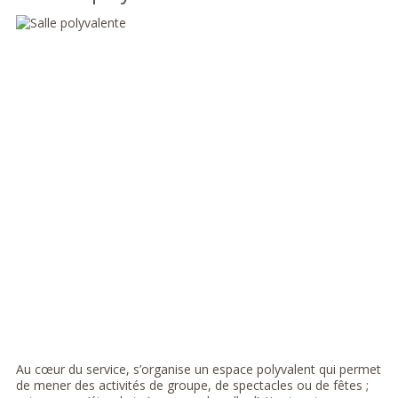
Au cœur du service, s’organise un espace polyvalent qui permet
de mener des activités de groupe, de spectacles ou de fêtes ;