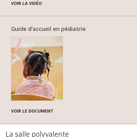
VOIR LA VIDÉO
Guide d'accueil en pédiatrie
VOIR LE DOCUMENT
La salle polyvalente