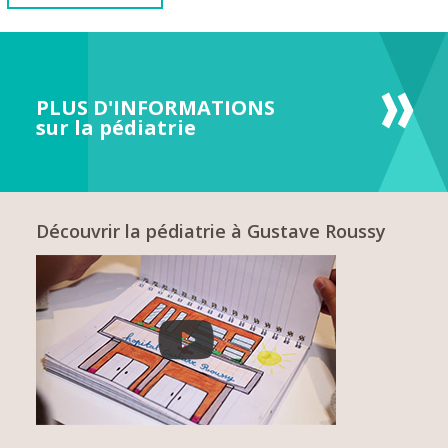
PLUS D'INFORMATIONS
sur la pédiatrie
Découvrir la pédiatrie à Gustave Roussy