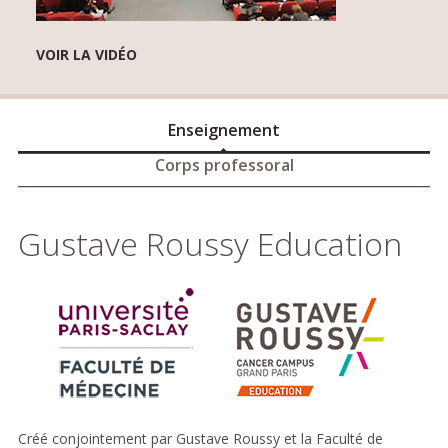
VOIR LA VIDÉO
Enseignement
Corps professoral
Gustave Roussy Education
Créé conjointement par Gustave Roussy et la Faculté de