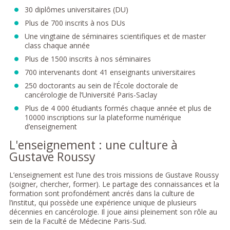
30 diplômes universitaires (DU)
Plus de 700 inscrits à nos DUs
Une vingtaine de séminaires scientifiques et de master
class chaque année
Plus de 1500 inscrits à nos séminaires
700 intervenants dont 41 enseignants universitaires
250 doctorants au sein de l’École doctorale de
cancérologie de l’Université Paris-Saclay
Plus de 4 000 étudiants formés chaque année et plus de
10000 inscriptions sur la plateforme numérique
d’enseignement
L'enseignement : une culture à
Gustave Roussy
L’enseignement est l’une des trois missions de Gustave Roussy
(soigner, chercher, former). Le partage des connaissances et la
formation sont profondément ancrés dans la culture de
l’institut, qui possède une expérience unique de plusieurs
décennies en cancérologie. Il joue ainsi pleinement son rôle au
sein de la Faculté de Médecine Paris-Sud.