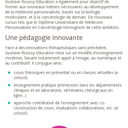
Gustave Roussy Education a également pour objectif de
former aux nouveaux métiers nécessaires au développement
de la médecine personnalisée, basée sur la biologie
moléculaire, et à la cancérologie de demain. De nouveaux
cursus tels que le Diplôme Universitaire de Médecine
Personnalisée en Cancérologie témoignent de cette ambition.
Une pédagogie innovante
Face à des innovations thérapeutiques sans précédent,
Gustave Roussy Education mise sur un modèle d'enseignement
moderne, faisant notamment appel à l'image, au numérique et
au contributif. Il conjugue ainsi :
cours théoriques en présentiel ou en classes virtuelles (e-
school)
enseignement pratique (immersion dans les départements
cliniques et en laboratoire, séminaires chirurgicaux en
ligne...)
approche contributive de l'enseignement avec co-
construction de cours, évaluations collaboratives, etc. (d-
school)