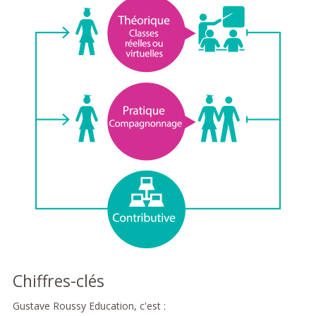
Chiffres-clés
Gustave Roussy Education, c'est :