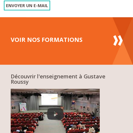
ENVOYER UN E-MAIL
VOIR NOS FORMATIONS
Découvrir l'enseignement à Gustave
Roussy