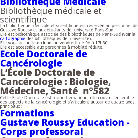
Bibliothèque Médicale
Bibliothèque médicale et
scientifique
La bibliothèque médicale et scientifique est réservée au personnel de
Gustave Roussy et aux étudiants de l’université Paris-Sud.
Elle est bibliothèque associée des bibliothèques de Paris-Sud (voir la
cartographie
des bibliothèques de l’université).
Elle vous accueille du lundi au vendredi, de 9h à 17h30.
Elle est accessible aux personnes à mobilité réduite.
Ecole Doctorale de
Cancérologie
L’École Doctorale de
Cancérologie : Biologie,
Médecine, Santé n°582
Cette Ecole Doctorale est monothématique, elle couvre l'ensemble
des aspects de la cancérologie et s'articulent autour de quatre axes
principaux :
Formations
Gustave Roussy Education -
Corps professoral