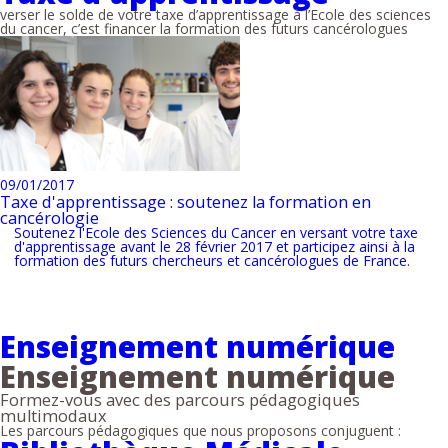
verser le solde de votre taxe d’apprentissage à l’Ecole des sciences
du cancer, c’est financer la formation des futurs cancérologues
09/01/2017
Taxe d'apprentissage : soutenez la formation en
cancérologie
Soutenez l'Ecole des Sciences du Cancer en versant votre taxe
d'apprentissage avant le 28 février 2017 et participez ainsi à la
formation des futurs chercheurs et cancérologues de France.
Enseignement numérique
Enseignement numérique
Formez-vous avec des parcours pédagogiques
multimodaux
Les parcours pédagogiques que nous proposons conjuguent :