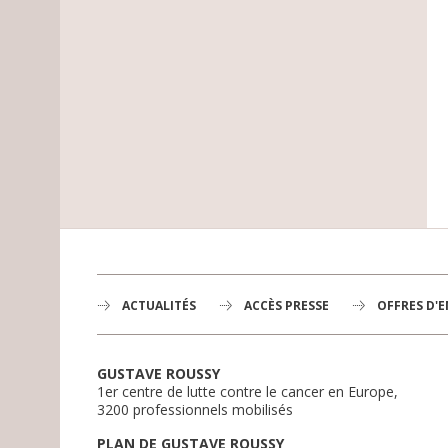
ACTUALITÉS
ACCÈS PRESSE
OFFRES D'
GUSTAVE ROUSSY
1er centre de lutte contre le cancer en Europe,
3200 professionnels mobilisés
PLAN DE GUSTAVE ROUSSY