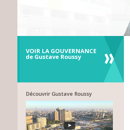
VOIR LA GOUVERNANCE
de Gustave Roussy
Découvrir Gustave Roussy