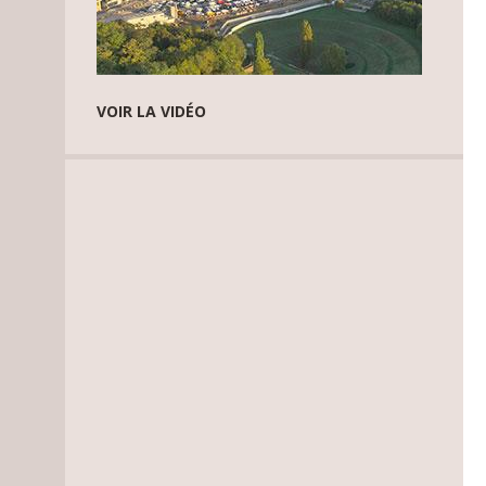
VOIR LA VIDÉO