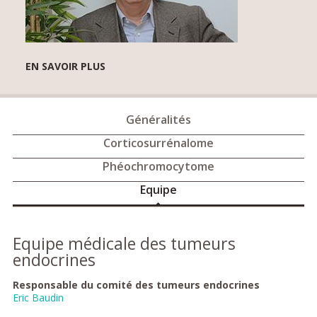
EN SAVOIR PLUS
Généralités
Corticosurrénalome
Phéochromocytome
Equipe
Equipe médicale des tumeurs
endocrines
Responsable du comité des tumeurs endocrines
Eric Baudin