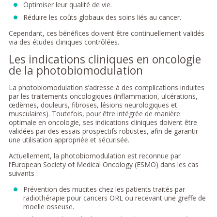
Optimiser leur qualité de vie.
Réduire les coûts globaux des soins liés au cancer.
Cependant, ces bénéfices doivent être continuellement validés
via des études cliniques contrôlées.
Les indications cliniques en oncologie
de la photobiomodulation
La photobiomodulation s’adresse à des complications induites
par les traitements oncologiques (inflammation, ulcérations,
œdèmes, douleurs, fibroses, lésions neurologiques et
musculaires). Toutefois, pour être intégrée de manière
optimale en oncologie, ses indications cliniques doivent être
validées par des essais prospectifs robustes, afin de garantir
une utilisation appropriée et sécurisée.
Actuellement, la photobiomodulation est reconnue par
l’European Society of Medical Oncology (ESMO) dans les cas
suivants :
Prévention des mucites chez les patients traités par
radiothérapie pour cancers ORL ou recevant une greffe de
moelle osseuse.