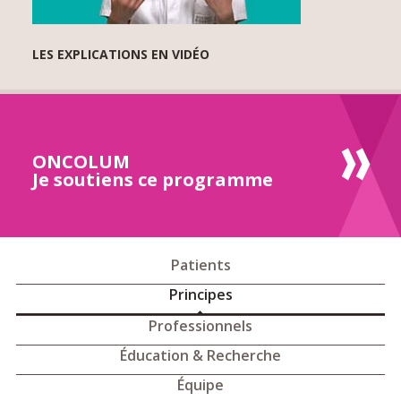
LES EXPLICATIONS EN VIDÉO
ONCOLUM
Je soutiens ce programme
Patients
Principes
Professionnels
Éducation & Recherche
Équipe