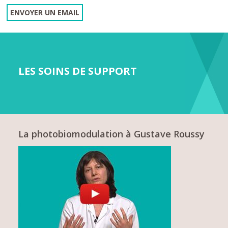
ENVOYER UN EMAIL
LES SOINS DE SUPPORT
La photobiomodulation à Gustave Roussy