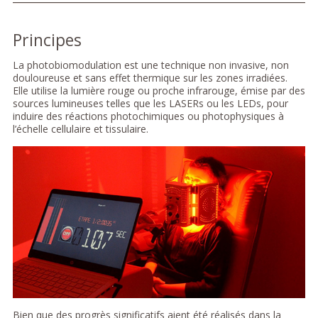
Principes
La photobiomodulation est une technique non invasive, non
douloureuse et sans effet thermique sur les zones irradiées.
Elle utilise la lumière rouge ou proche infrarouge, émise par des
sources lumineuses telles que les LASERs ou les LEDs, pour
induire des réactions photochimiques ou photophysiques à
l’échelle cellulaire et tissulaire.
Bien que des progrès significatifs aient été réalisés dans la