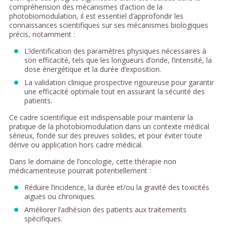
compréhension des mécanismes d’action de la
photobiomodulation, il est essentiel d’approfondir les
connaissances scientifiques sur ses mécanismes biologiques
précis, notamment :
L’identification des paramètres physiques nécessaires à
son efficacité, tels que les longueurs d’onde, l’intensité, la
dose énergétique et la durée d’exposition.
La validation clinique prospective rigoureuse pour garantir
une efficacité optimale tout en assurant la sécurité des
patients.
Ce cadre scientifique est indispensable pour maintenir la
pratique de la photobiomodulation dans un contexte médical
sérieux, fondé sur des preuves solides, et pour éviter toute
dérive ou application hors cadre médical.
Dans le domaine de l’oncologie, cette thérapie non
médicamenteuse pourrait potentiellement :
Réduire l’incidence, la durée et/ou la gravité des toxicités
aiguës ou chroniques.
Améliorer l’adhésion des patients aux traitements
spécifiques.