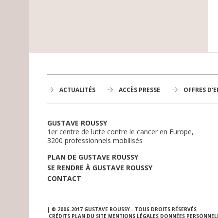
ACTUALITÉS
ACCÈS PRESSE
OFFRES D'
GUSTAVE ROUSSY
1er centre de lutte contre le cancer en Europe,
3200 professionnels mobilisés
PLAN DE GUSTAVE ROUSSY
SE RENDRE À GUSTAVE ROUSSY
CONTACT
| © 2006-2017 GUSTAVE ROUSSY - TOUS DROITS RÉSERVÉS
CRÉDITS
PLAN DU SITE
MENTIONS LÉGALES
DONNÉES PERSONNEL