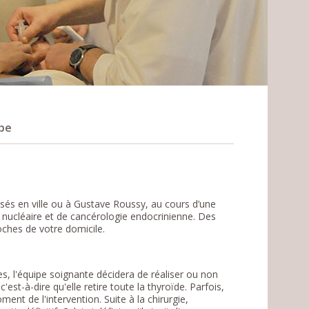
pe
isés en ville ou à Gustave Roussy, au cours d’une
e nucléaire et de cancérologie endocrinienne. Des
ches de votre domicile.
, l'équipe soignante décidera de réaliser ou non
'est-à-dire qu'elle retire toute la thyroïde. Parfois,
ent de l'intervention. Suite à la chirurgie,