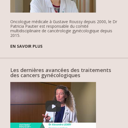
Oncologue médicale à Gustave Roussy depuis 2000, le Dr
Patricia Pautier est responsable du comité
multidisciplinaire de cancérologie gynécologique depuis
2015.
EN SAVOIR PLUS
Les dernières avancées des traitements
des cancers gynécologiques