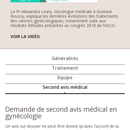
La Pr Alexandra Leary, oncologue médicale à Gustave
Roussy, explique les dernières évolutions des traitements
des cancers gynécologiques, notamment suite aux
résultats d’études présentés au congrès 2018 de l’ASCO.
VOIR LA VIDÉO
Généralités
Traitement
Equipe
Second avis médical
Demande de second avis médical en
gynécologie
Un avis sur dossier ne peut être donné qu'avec l’accord de la