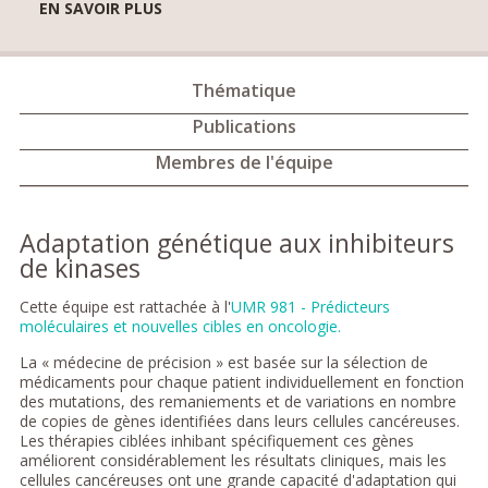
EN SAVOIR PLUS
Thématique
Publications
Membres de l'équipe
Adaptation génétique aux inhibiteurs
de kinases
Cette équipe est rattachée à l'
UMR 981 - Prédicteurs
moléculaires et nouvelles cibles en oncologie.
La « médecine de précision » est basée sur la sélection de
médicaments pour chaque patient individuellement en fonction
des mutations, des remaniements et de variations en nombre
de copies de gènes identifiées dans leurs cellules cancéreuses.
Les thérapies ciblées inhibant spécifiquement ces gènes
améliorent considérablement les résultats cliniques, mais les
cellules cancéreuses ont une grande capacité d'adaptation qui