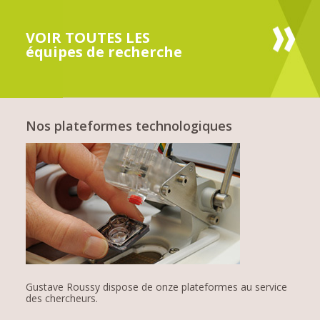
VOIR TOUTES LES
équipes de recherche
Nos plateformes technologiques
Gustave Roussy dispose de onze plateformes au service
des chercheurs.