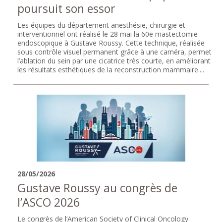
poursuit son essor
Les équipes du département anesthésie, chirurgie et
interventionnel ont réalisé le 28 mai la 60e mastectomie
endoscopique à Gustave Roussy. Cette technique, réalisée
sous contrôle visuel permanent grâce à une caméra, permet
l’ablation du sein par une cicatrice très courte, en améliorant
les résultats esthétiques de la reconstruction mammaire....
28/05/2026
Gustave Roussy au congrès de
l’ASCO 2026
Le congrès de l’American Society of Clinical Oncology