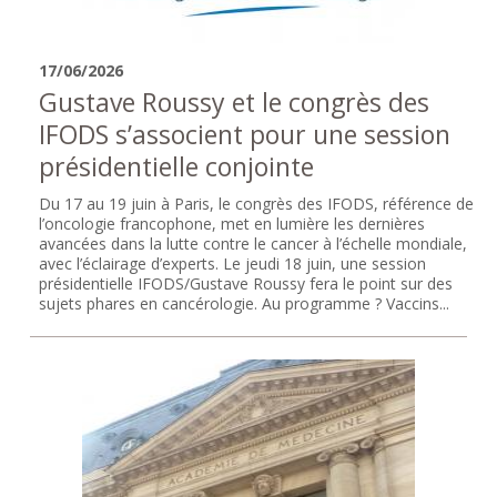
17/06/2026
Gustave Roussy et le congrès des
IFODS s’associent pour une session
présidentielle conjointe
Du 17 au 19 juin à Paris, le congrès des IFODS, référence de
l’oncologie francophone, met en lumière les dernières
avancées dans la lutte contre le cancer à l’échelle mondiale,
avec l’éclairage d’experts. Le jeudi 18 juin, une session
présidentielle IFODS/Gustave Roussy fera le point sur des
sujets phares en cancérologie. Au programme ? Vaccins...