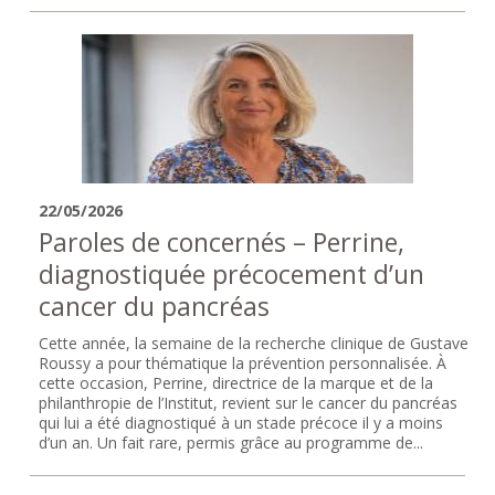
22/05/2026
Paroles de concernés – Perrine,
diagnostiquée précocement d’un
cancer du pancréas
Cette année, la semaine de la recherche clinique de Gustave
Roussy a pour thématique la prévention personnalisée. À
cette occasion, Perrine, directrice de la marque et de la
philanthropie de l’Institut, revient sur le cancer du pancréas
qui lui a été diagnostiqué à un stade précoce il y a moins
d’un an. Un fait rare, permis grâce au programme de...