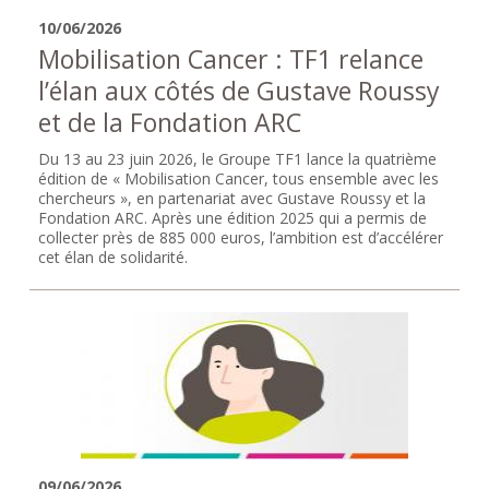
10/06/2026
Mobilisation Cancer : TF1 relance
l’élan aux côtés de Gustave Roussy
et de la Fondation ARC
Du 13 au 23 juin 2026, le Groupe TF1 lance la quatrième
édition de « Mobilisation Cancer, tous ensemble avec les
chercheurs », en partenariat avec Gustave Roussy et la
Fondation ARC. Après une édition 2025 qui a permis de
collecter près de 885 000 euros, l’ambition est d’accélérer
cet élan de solidarité.
09/06/2026