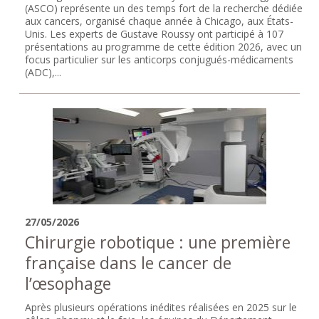
(ASCO) représente un des temps fort de la recherche dédiée
aux cancers, organisé chaque année à Chicago, aux États-
Unis. Les experts de Gustave Roussy ont participé à 107
présentations au programme de cette édition 2026, avec un
focus particulier sur les anticorps conjugués-médicaments
(ADC),...
27/05/2026
Chirurgie robotique : une première
française dans le cancer de
l’œsophage
Après plusieurs opérations inédites réalisées en 2025 sur le