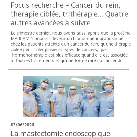
Focus recherche – Cancer du rein,
thérapie ciblée, trithérapie… Quatre
autres avancées à suivre
Le trimestre dernier, nous avons aussi appris que la protéine
MAdCAM-1 pourrait devenir un biomarqueur pronostique
chez les patients atteints d’un cancer du rein, qu’une thérapie
ciblée peut cibler plusieurs types de cancers, que
l’hormonothérapie est plus efficace quand elle est associée
à d’autres traitements et qu’une forme rare du cancer du...
03/06/2026
La mastectomie endoscopique