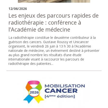
12/06/2026
Les enjeux des parcours rapides de
radiothérapie : conférence à
l’Académie de médecine
La radiothérapie constitue le deuxième contributeur à la
guérison des cancers. Gustave Roussy et Unicancer
organisent, le vendredi 26 juin à 13 h 30 à l’Académie
nationale de médecine, un événement destiné à présenter
au plus grand nombre les résultats d’une étude
internationale visant à raccourcir les parcours de
radiothérapie des patientes...