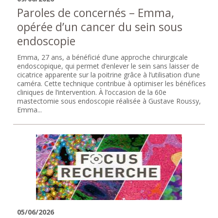
Paroles de concernés – Emma,
opérée d’un cancer du sein sous
endoscopie
Emma, 27 ans, a bénéficié d’une approche chirurgicale
endoscopique, qui permet d’enlever le sein sans laisser de
cicatrice apparente sur la poitrine grâce à l’utilisation d’une
caméra. Cette technique contribue à optimiser les bénéfices
cliniques de l’intervention. À l’occasion de la 60e
mastectomie sous endoscopie réalisée à Gustave Roussy,
Emma...
05/06/2026