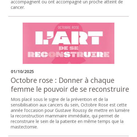
accompagnent ou ont accompagné un proche atteint de
cancer.
01/10/2025
Octobre rose : Donner à chaque
femme le pouvoir de se reconstruire
Mois placé sous le signe de la prévention et de la
sensibilisation aux cancers du sein, Octobre Rose est cette
année l’occasion pour Gustave Roussy de mettre en lumière
la reconstruction mammaire immédiate, qui permet de
reconstruire le sein de la patiente en même temps que la
mastectomie.