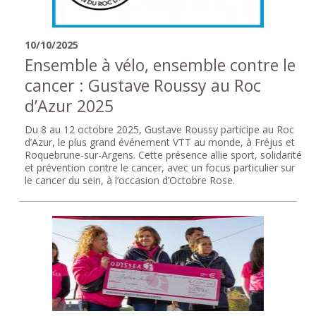
10/10/2025
Ensemble à vélo, ensemble contre le
cancer : Gustave Roussy au Roc
d’Azur 2025
Du 8 au 12 octobre 2025, Gustave Roussy participe au Roc
d’Azur, le plus grand événement VTT au monde, à Fréjus et
Roquebrune-sur-Argens. Cette présence allie sport, solidarité
et prévention contre le cancer, avec un focus particulier sur
le cancer du sein, à l’occasion d’Octobre Rose.