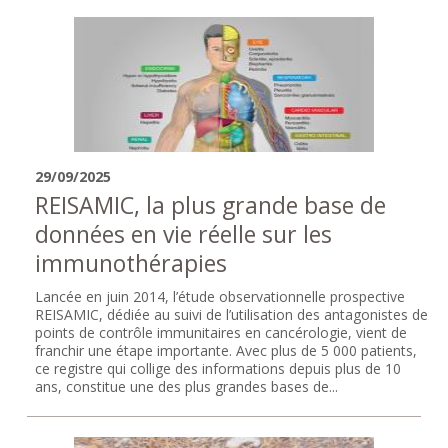
29/09/2025
REISAMIC, la plus grande base de
données en vie réelle sur les
immunothérapies
Lancée en juin 2014, l’étude observationnelle prospective
REISAMIC, dédiée au suivi de l’utilisation des antagonistes de
points de contrôle immunitaires en cancérologie, vient de
franchir une étape importante. Avec plus de 5 000 patients,
ce registre qui collige des informations depuis plus de 10
ans, constitue une des plus grandes bases de...