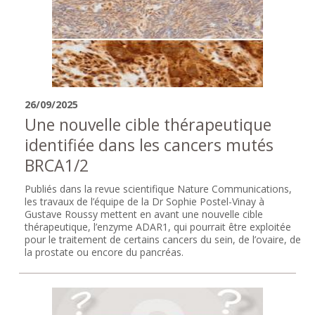
26/09/2025
Une nouvelle cible thérapeutique
identifiée dans les cancers mutés
BRCA1/2
Publiés dans la revue scientifique Nature Communications,
les travaux de l’équipe de la Dr Sophie Postel-Vinay à
Gustave Roussy mettent en avant une nouvelle cible
thérapeutique, l’enzyme ADAR1, qui pourrait être exploitée
pour le traitement de certains cancers du sein, de l’ovaire, de
la prostate ou encore du pancréas.