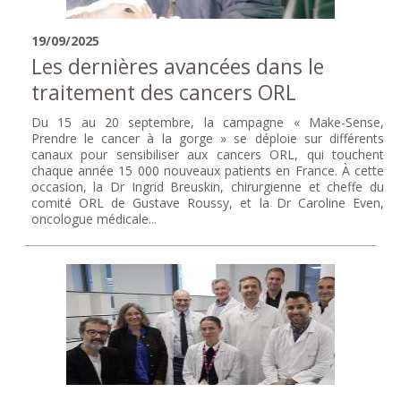
19/09/2025
Les dernières avancées dans le
traitement des cancers ORL
Du 15 au 20 septembre, la campagne « Make-Sense,
Prendre le cancer à la gorge » se déploie sur différents
canaux pour sensibiliser aux cancers ORL, qui touchent
chaque année 15 000 nouveaux patients en France. À cette
occasion, la Dr Ingrid Breuskin, chirurgienne et cheffe du
comité ORL de Gustave Roussy, et la Dr Caroline Even,
oncologue médicale...