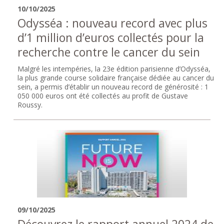
10/10/2025
Odysséa : nouveau record avec plus
d’1 million d’euros collectés pour la
recherche contre le cancer du sein
Malgré les intempéries, la 23e édition parisienne d’Odysséa,
la plus grande course solidaire française dédiée au cancer du
sein, a permis d’établir un nouveau record de générosité : 1
050 000 euros ont été collectés au profit de Gustave
Roussy.
09/10/2025
Découvrez le rapport annuel 2024 de