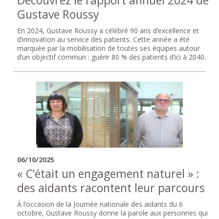
Gustave Roussy
En 2024, Gustave Roussy a célébré 90 ans d’excellence et
d’innovation au service des patients. Cette année a été
marquée par la mobilisation de toutes ses équipes autour
d’un objectif commun : guérir 80 % des patients d’ici à 2040.
06/10/2025
« C’était un engagement naturel » :
des aidants racontent leur parcours
À l’occasion de la Journée nationale des aidants du 6
octobre, Gustave Roussy donne la parole aux personnes qui