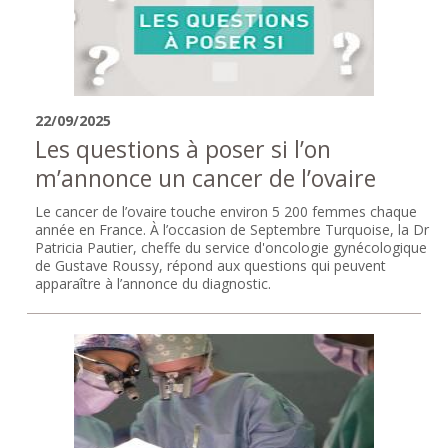
22/09/2025
Les questions à poser si l’on
m’annonce un cancer de l’ovaire
Le cancer de l’ovaire touche environ 5 200 femmes chaque
année en France. À l’occasion de Septembre Turquoise, la Dr
Patricia Pautier, cheffe du service d'oncologie gynécologique
de Gustave Roussy, répond aux questions qui peuvent
apparaître à l’annonce du diagnostic.