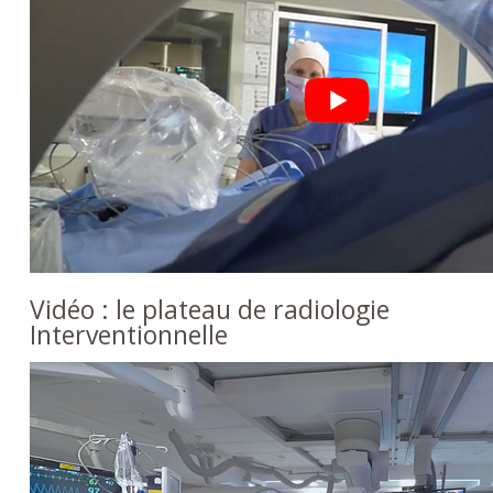
Vidéo : le plateau de radiologie
Interventionnelle