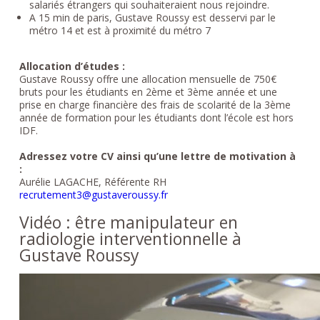
salariés étrangers qui souhaiteraient nous rejoindre.
A 15 min de paris, Gustave Roussy est desservi par le
métro 14 et est à proximité du métro 7
Allocation d’études :
Gustave Roussy offre une allocation mensuelle de 750€
bruts pour les étudiants en 2ème et 3ème année et une
prise en charge financière des frais de scolarité de la 3ème
année de formation pour les étudiants dont l’école est hors
IDF.
Adressez votre CV ainsi qu’une lettre de motivation à
:
Aurélie LAGACHE, Référente RH
recrutement3@gustaveroussy.fr
Vidéo : être manipulateur en
radiologie interventionnelle à
Gustave Roussy