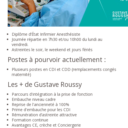
Diplôme d’État Infirmier Anesthésiste
Journée répartie en 7h30 et/ou 10h00 du lundi au
vendredi.
Astreintes le soir, le weekend et jours fériés
Postes à pourvoir actuellement :
Plusieurs postes en CDI et CDD (remplacements congés
maternité)
Les + de Gustave Roussy
Parcours d'intégration à la prise de fonction
Embauche niveau cadre
Reprise de l'ancienneté à 100%
Prime d'embauche pour les CDI
Rémunération d’astreinte attractive
Formation continue
Avantages CE, crèche et Conciergerie