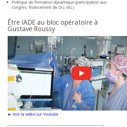
Politique de formation dynamique (participation aux
congrès, financement de DU, etc.)
Être IADE au bloc opératoire à
Gustave Roussy
► Voir la vidéo sur Youtube