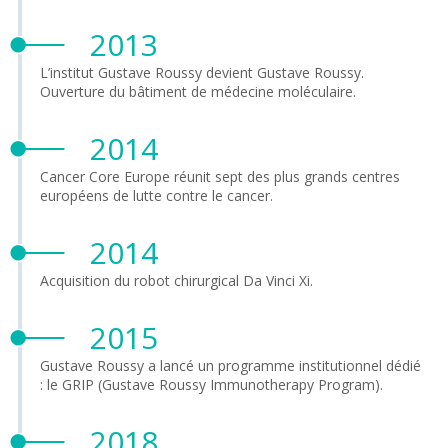
2013
L’institut Gustave Roussy devient Gustave Roussy.
Ouverture du bâtiment de médecine moléculaire.
2014
Cancer Core Europe réunit sept des plus grands centres
européens de lutte contre le cancer.
2014
Acquisition du robot chirurgical Da Vinci Xi.
2015
Gustave Roussy a lancé un programme institutionnel dédié
: le GRIP (Gustave Roussy Immunotherapy Program).
2018