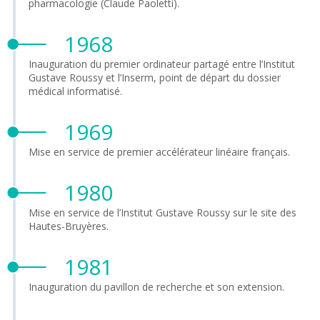
pharmacologie (Claude Paoletti).
1968
Inauguration du premier ordinateur partagé entre l’Institut
Gustave Roussy et l’Inserm, point de départ du dossier
médical informatisé.
1969
Mise en service de premier accélérateur linéaire français.
1980
Mise en service de l’Institut Gustave Roussy sur le site des
Hautes-Bruyères.
1981
Inauguration du pavillon de recherche et son extension.