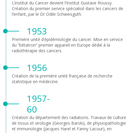
L’institut du Cancer devient l’Institut Gustave Roussy.
Création du premier service spécialisé dans les cancers de
l’enfant, par le Dr Odile Schweisguth.
1953
Première unité d’épidémiologie du cancer. Mise en service
du “bétatron” premier appareil en Europe dédié à la
radiothérapie des cancers.
1956
Création de la première unité française de recherche
statistique en médecine.
1957-
60
Création du département des radiations. Travaux de culture
de tissus et virologie (Georges Barski), de physiopathologie
et immunologie (Jacques Harel et Fanny Lacour), en