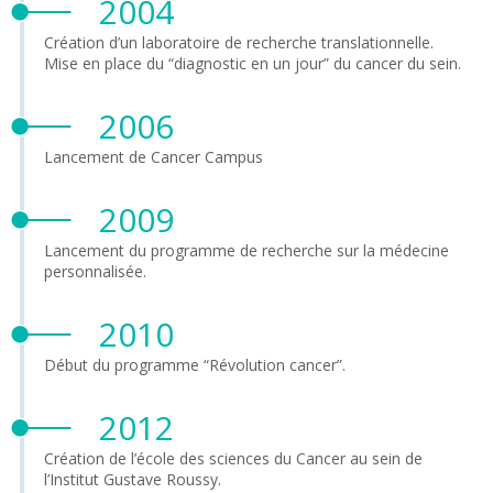
2004
Création d’un laboratoire de recherche translationnelle.
Mise en place du “diagnostic en un jour” du cancer du sein.
2006
Lancement de Cancer Campus
2009
Lancement du programme de recherche sur la médecine
personnalisée.
2010
Début du programme “Révolution cancer”.
2012
Création de l’école des sciences du Cancer au sein de
l’Institut Gustave Roussy.