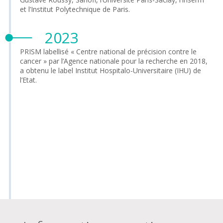
et l’Institut Polytechnique de Paris.
2023
PRISM labellisé « Centre national de précision contre le
cancer » par l’Agence nationale pour la recherche en 2018,
a obtenu le label Institut Hospitalo-Universitaire (IHU) de
l’Etat.