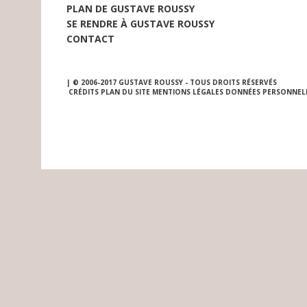
PLAN DE GUSTAVE ROUSSY
SE RENDRE À GUSTAVE ROUSSY
CONTACT
| © 2006-2017 GUSTAVE ROUSSY - TOUS DROITS RÉSERVÉS
CRÉDITS
PLAN DU SITE
MENTIONS LÉGALES
DONNÉES PERSONNEL