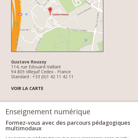
Gustave Roussy
114, rue Edouard-Vaillant
94 805 Villejuif Cedex - France
Standard : +33 (0)1 42 11 42 11
VOIR LA CARTE
Enseignement numérique
Formez-vous avec des parcours pédagogiques
multimodaux