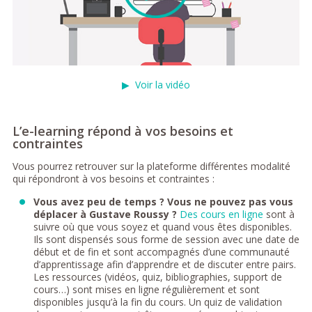
▶
Voir la vidéo
L’e-learning répond à vos besoins et
contraintes
Vous pourrez retrouver sur la plateforme différentes modalité
qui répondront à vos besoins et contraintes :
Vous avez peu de temps ? Vous ne pouvez pas vous
déplacer à Gustave Roussy ?
Des cours en ligne
sont à
suivre où que vous soyez et quand vous êtes disponibles.
Ils sont dispensés sous forme de session avec une date de
début et de fin et sont accompagnés d’une communauté
d’apprentissage afin d’apprendre et de discuter entre pairs.
Les ressources (vidéos, quiz, bibliographies, support de
cours…) sont mises en ligne régulièrement et sont
disponibles jusqu’à la fin du cours. Un quiz de validation