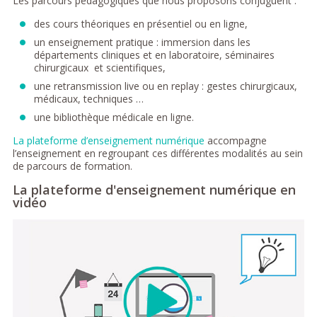
Les parcours pédagogiques que nous proposons conjuguent :
des cours théoriques en présentiel ou en ligne,
un enseignement pratique : immersion dans les
départements cliniques et en laboratoire, séminaires
chirurgicaux et scientifiques,
une retransmission live ou en replay : gestes chirurgicaux,
médicaux, techniques …
une bibliothèque médicale en ligne.
La plateforme d’enseignement numérique
accompagne
l’enseignement en regroupant ces différentes modalités au sein
de parcours de formation.
La plateforme d'enseignement numérique en
vidéo