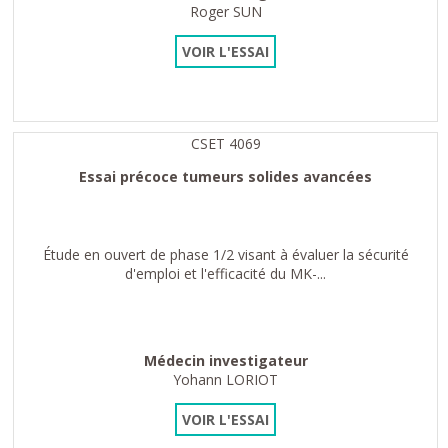
Roger SUN
VOIR L'ESSAI
CSET 4069
Essai précoce tumeurs solides avancées
Étude en ouvert de phase 1/2 visant à évaluer la sécurité
d'emploi et l'efficacité du MK-...
Médecin investigateur
Yohann LORIOT
VOIR L'ESSAI