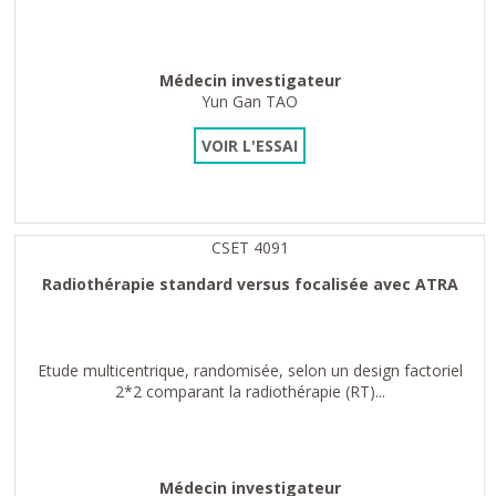
Médecin investigateur
Yun Gan TAO
VOIR L'ESSAI
CSET 4091
Radiothérapie standard versus focalisée avec ATRA
Etude multicentrique, randomisée, selon un design factoriel
2*2 comparant la radiothérapie (RT)...
Médecin investigateur