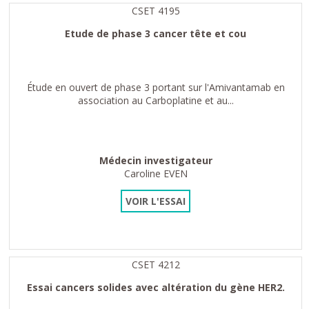
CSET 4195
Etude de phase 3 cancer tête et cou
Étude en ouvert de phase 3 portant sur l'Amivantamab en
association au Carboplatine et au...
Médecin investigateur
Caroline EVEN
VOIR L'ESSAI
CSET 4212
Essai cancers solides avec altération du gène HER2.